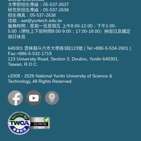
大學部招生專線：05-537-2637
研究所招生專線：05-537-2636
招生傳真：05-537-2638
信箱：
aat@yuntech.edu.tw
服務時間：星期一至星期五 上午8:00-12:00；下午1:00-
5:00（彈性上下班時間8:00-9:00；17:00-18:00）例假日及國定
假日休息
640301 雲林縣斗六市大學路3段123號
|
Tel:+886-5-534-2601
|
Fax:+886-5-532-1719
123 University Road,
Section 3,
Douliou, Yunlin 640301,
Taiwan, R.O.C.
c2008 -
2026
National Yunlin University of Science &
Technology, All Rights Reserved.
26/08/06