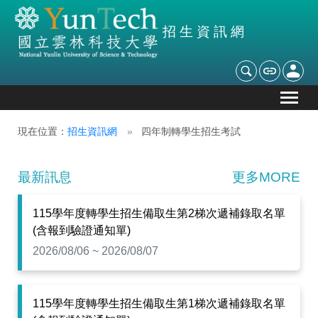
招生資訊網
現在位置：
招生資訊網
四年制轉學生招生考試
最新訊息
更多MORE
115學年度轉學生招生備取生第2梯次遞補錄取名單
(含報到驗證通知單)
2026/08/06 ~ 2026/08/07
115學年度轉學生招生備取生第1梯次遞補錄取名單