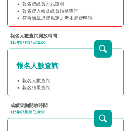
報名費繳費方式說明
報名費入帳及繳費帳號查詢
符合簡章退費規定之考生退費申請
報名人數查詢
開放時間
115年07月17日15:00
報名人數查詢
報名人數查詢
報名結果查詢
成績查詢開放時間
115年07月28日10:00