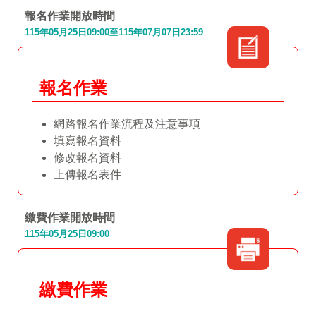
報名作業開放時間
115年05月25日09:00至115年07月07日23:59
報名作業
網路報名作業流程及注意事項
填寫報名資料
修改報名資料
上傳報名表件
繳費作業開放時間
115年05月25日09:00
繳費作業