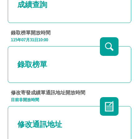
成績查詢
錄取榜單開放時間
115年07月31日10:00
錄取榜單
修改寄發成績單通訊地址
開放時間
目前非開放時間
修改通訊地址