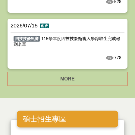
528
2026/07/15
115學年度四技技優甄審入學錄取生完成報
四技技優甄審
到名單
778
MORE
碩士招生專區