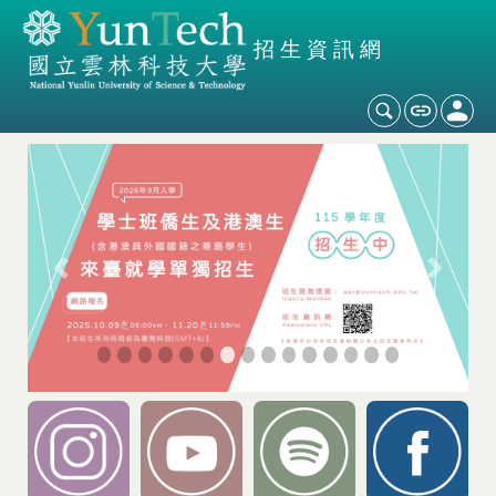
招生資訊網
Previous
Next