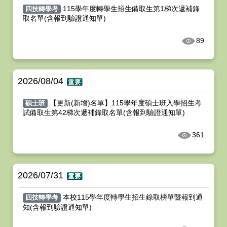
115學年度轉學生招生備取生第1梯次遞補錄
四技轉學考
取名單(含報到驗證通知單)
89
2026/08/04
【更新(新增)名單】115學年度碩士班入學招生考
碩士班
試備取生第42梯次遞補錄取名單(含報到驗證通知單)
361
2026/07/31
本校115學年度轉學生招生錄取榜單暨報到通
四技轉學考
知(含報到驗證通知單)