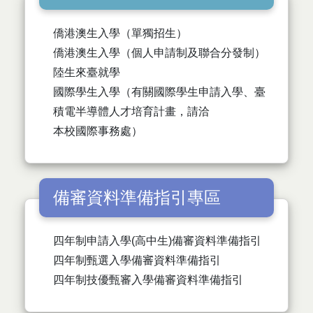
僑港澳生入學（單獨招生）
僑港澳生入學（個人申請制及聯合分發制）
陸生來臺就學
國際學生入學
（有關國際學生申請入學、臺
積電半導體人才培育計畫，請洽
本校國際事務處
）
備審資料準備指引專區
四年制申請入學(高中生)備審資料準備指引
四年制甄選入學備審資料準備指引
四年制技優甄審入學備審資料準備指引