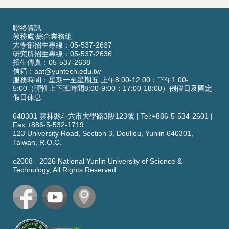
聯絡資訊
教務處‧綜合業務組
大學部招生專線：05-537-2637
研究所招生專線：05-537-2636
招生傳真：05-537-2638
信箱：
aat@yuntech.edu.tw
服務時間：星期一至星期五 上午8:00-12:00；下午1:00-
5:00（彈性上下班時間8:00-9:00；17:00-18:00）例假日及國定
假日休息
640301 雲林縣斗六市大學路3段123號
|
Tel:+886-5-534-2601
|
Fax:+886-5-532-1719
123 University Road,
Section 3,
Douliou, Yunlin 640301,
Taiwan, R.O.C.
c2008 -
2026
National Yunlin University of Science &
Technology, All Rights Reserved.