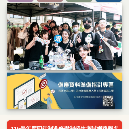
115學年度四年制進修學制招生考試網路報名