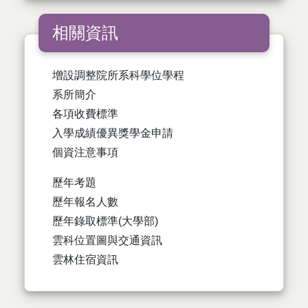
相關資訊
增設調整院所系科學位學程
系所簡介
各項收費標準
入學成績優異獎學金申請
個資注意事項
歷年考題
歷年報名人數
歷年錄取標準(大學部)
雲科位置圖與交通資訊
雲林住宿資訊