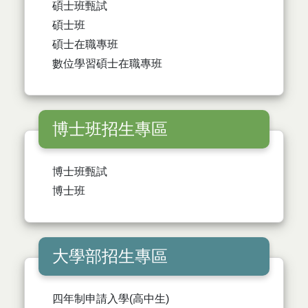
碩士班甄試
碩士班
碩士在職專班
數位學習碩士在職專班
博士班招生專區
博士班甄試
博士班
大學部招生專區
四年制申請入學(高中生)