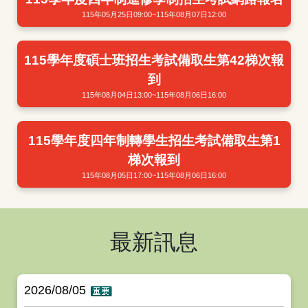
115年05月25日09:00~115年08月07日12:00
115學年度碩士班招生考試備取生第42梯次報
到
115年08月04日13:00~115年08月06日16:00
115學年度四年制轉學生招生考試備取生第1
梯次報到
115年08月05日17:00~115年08月06日16:00
最新訊息
2026/08/05