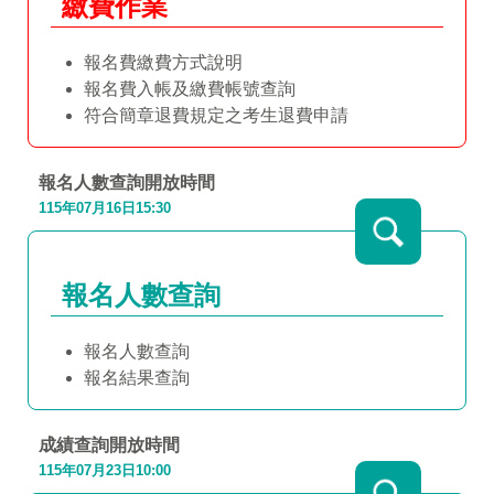
繳費作業
報名費繳費方式說明
報名費入帳及繳費帳號查詢
符合簡章退費規定之考生退費申請
報名人數查詢
開放時間
115年07月16日15:30
報名人數查詢
報名人數查詢
報名結果查詢
成績查詢開放時間
115年07月23日10:00