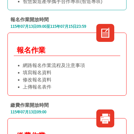
智慧製造產學攜手合作專班(智造專班)
報名作業開放時間
115年07月13日09:00至115年07月15日23:59
報名作業
網路報名作業流程及注意事項
填寫報名資料
修改報名資料
上傳報名表件
繳費作業開放時間
115年07月13日09:00