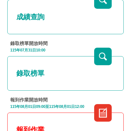
成績查詢
錄取榜單開放時間
115年07月31日10:00
錄取榜單
報到作業開放時間
115年08月01日09:00至115年08月01日12:00
報到作業