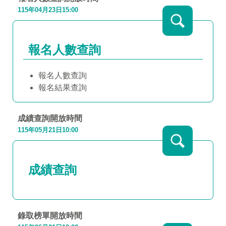
115年04月23日15:00
報名人數查詢
報名人數查詢
報名結果查詢
成績查詢開放時間
115年05月21日10:00
成績查詢
錄取榜單開放時間