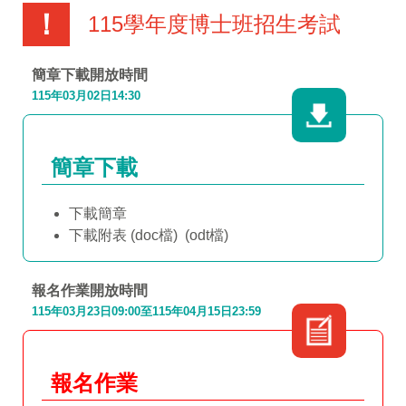
！
115學年度博士班招生考試
簡章下載開放時間
115年03月02日14:30
簡章下載
下載簡章
下載附表
(doc檔)
(odt檔)
報名作業開放時間
115年03月23日09:00至115年04月15日23:59
報名作業