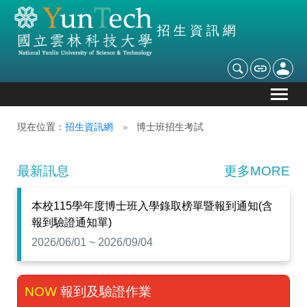
招生資訊網
現在位置：
招生資訊網
博士班招生考試
最新訊息
更多MORE
本校115學年度博士班入學錄取榜單暨報到通知(含
報到驗證通知單)
2026/06/01 ~ 2026/09/04
報到及驗證作業