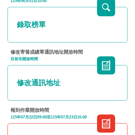
115年06月01日10:00
錄取榜單
修改寄發成績單通訊地址
開放時間
目前非開放時間
修改通訊地址
報到作業開放時間
115年07月22日09:00至115年07月23日16:00