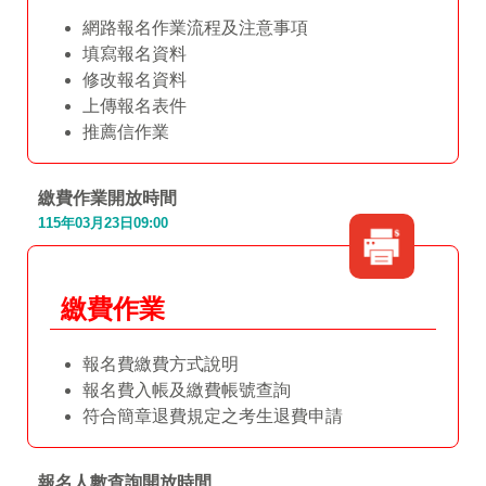
網路報名作業流程及注意事項
填寫報名資料
修改報名資料
上傳報名表件
推薦信作業
繳費作業開放時間
115年03月23日09:00
繳費作業
報名費繳費方式說明
報名費入帳及繳費帳號查詢
符合簡章退費規定之考生退費申請
報名人數查詢
開放時間