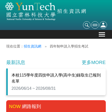
招生資訊網
現在位置：
招生資訊網
四年制申請入學招生考試
最新訊息
更多MORE
本校115學年度四技申請入學(高中生)錄取生已報到
名單
2026/06/14 ~ 2026/08/31
網路報到