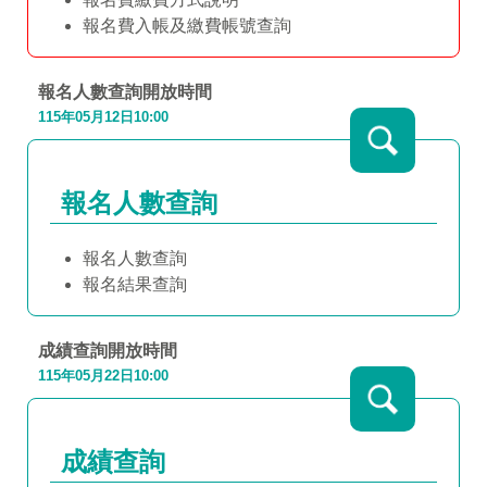
報名費入帳及繳費帳號查詢
報名人數查詢
開放時間
115年05月12日10:00
報名人數查詢
報名人數查詢
報名結果查詢
成績查詢開放時間
115年05月22日10:00
成績查詢