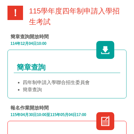
115學年度四年制申請入學招
！
生考試
簡章查詢開放時間
114年12月04日10:00
簡章查詢
四年制申請入學聯合招生委員會
簡章查詢
報名作業開放時間
115年04月30日10:00至115年05月04日17:00