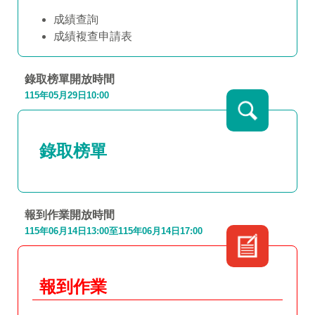
成績查詢
成績複查申請表
錄取榜單開放時間
115年05月29日10:00
錄取榜單
報到作業開放時間
115年06月14日13:00至115年06月14日17:00
報到作業