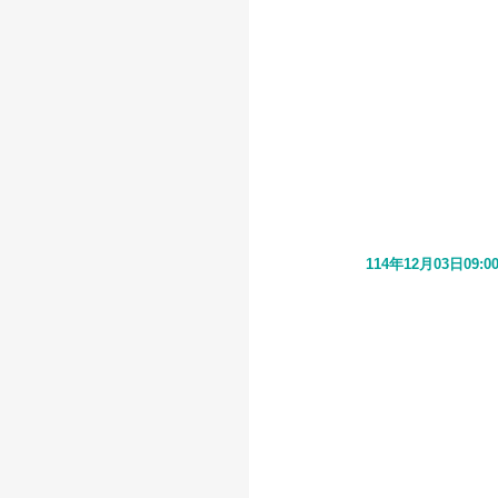
114年12月03日09:0