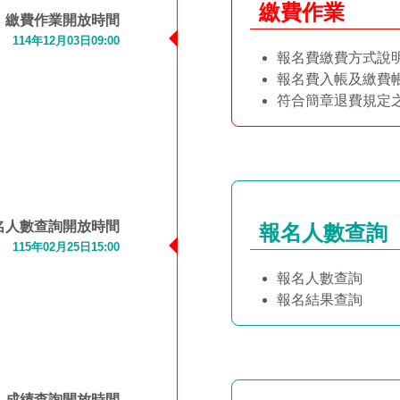
繳費作業
繳費作業開放時間
114年12月03日09:00
報名費繳費方式說
報名費入帳及繳費
符合簡章退費規定
名人數查詢
開放時間
報名人數查詢
115年02月25日15:00
報名人數查詢
報名結果查詢
成績查詢開放時間