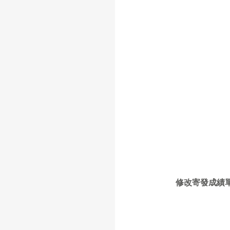
修改寄發成績