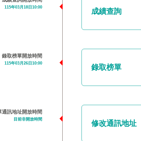
115年03月18日10:00
成績查詢
錄取榜單開放時間
115年03月26日10:00
錄取榜單
單通訊地址
開放時間
目前非開放時間
修改通訊地址