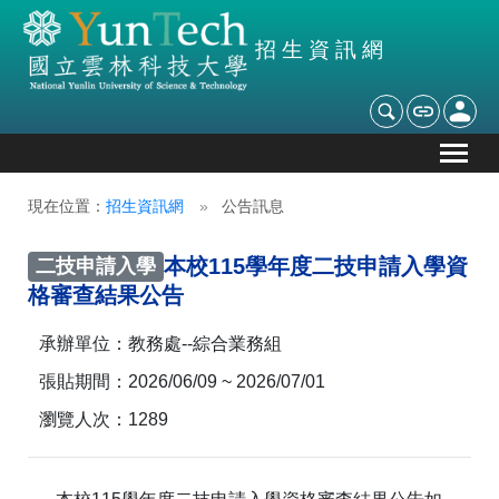
招生資訊網
現在位置：
招生資訊網
公告訊息
本校115學年度二技申請入學資
二技申請入學
格審查結果公告
承辦單位：
教務處--綜合業務組
張貼期間：
2026/06/09 ~ 2026/07/01
瀏覽人次：
1289