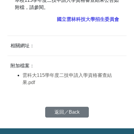
本校115學年度二技申請入學資格審查結果公告如
附檔，請參閱。
國立雲林科技大學招生委員會
相關網址：
附加檔案：
雲科大115學年度二技申請入學資格審查結
果.pdf
返回／Back