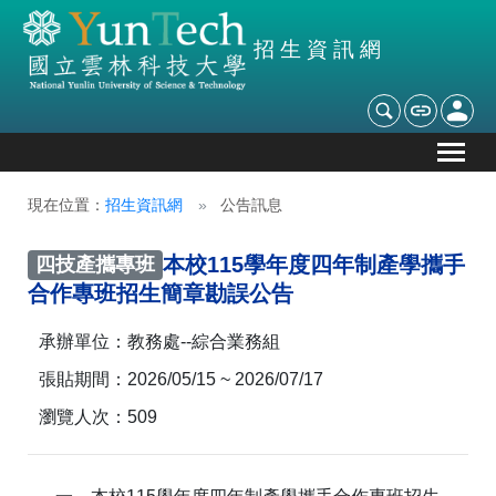
招生資訊網
現在位置：
招生資訊網
公告訊息
本校115學年度四年制產學攜手
四技產攜專班
合作專班招生簡章勘誤公告
承辦單位：
教務處--綜合業務組
張貼期間：
2026/05/15 ~ 2026/07/17
瀏覽人次：
509