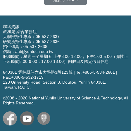
聯絡資訊
教務處‧綜合業務組
大學部招生專線：05-537-2637
研究所招生專線：05-537-2636
招生傳真：05-537-2638
信箱：
aat@yuntech.edu.tw
服務時間：星期一至星期五 上午8:00-12:00；下午1:00-5:00（彈性上
下班時間8:00-9:00；17:00-18:00）例假日及國定假日休息
640301 雲林縣斗六市大學路3段123號
|
Tel:+886-5-534-2601
|
Fax:+886-5-532-1719
123 University Road,
Section 3,
Douliou, Yunlin 640301,
Taiwan, R.O.C.
c2008 -
2026
National Yunlin University of Science & Technology, All
Rights Reserved.