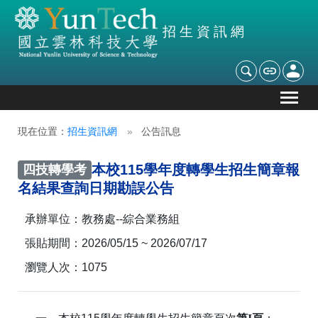
招生資訊網
現在位置：
招生資訊網
公告訊息
本校115學年度轉學生招生簡章報
四技轉學考
名結果查詢日期勘誤公告
承辦單位：
教務處--綜合業務組
張貼期間：
2026/05/15 ~ 2026/07/17
瀏覽人次：
1075