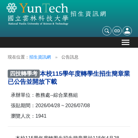
招生資訊網
現在位置：
招生資訊網
公告訊息
本校115學年度轉學生招生簡章業
四技轉學考
已公告並開放下載
承辦單位：
教務處--綜合業務組
張貼期間：
2026/04/28 ~ 2026/07/08
瀏覽人次：
1941