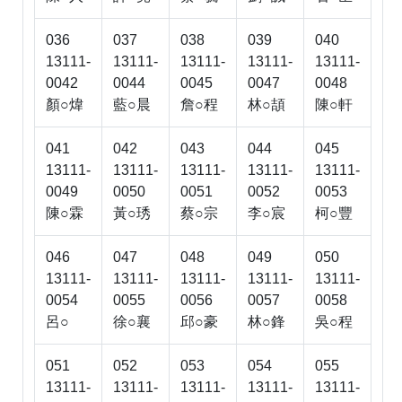
036
037
038
039
040
13111-
13111-
13111-
13111-
13111-
0042
0044
0045
0047
0048
顏○煒
藍○晨
詹○程
林○頡
陳○軒
041
042
043
044
045
13111-
13111-
13111-
13111-
13111-
0049
0050
0051
0052
0053
陳○霖
黃○琇
蔡○宗
李○宸
柯○豐
046
047
048
049
050
13111-
13111-
13111-
13111-
13111-
0054
0055
0056
0057
0058
呂○
徐○襄
邱○豪
林○鋒
吳○程
051
052
053
054
055
13111-
13111-
13111-
13111-
13111-