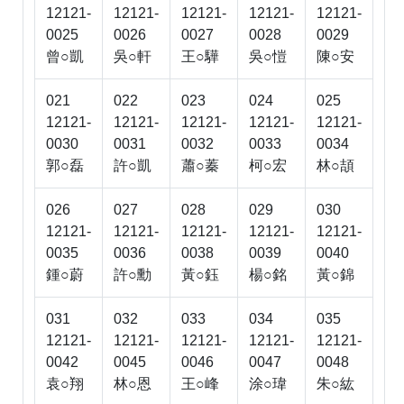
12121-
12121-
12121-
12121-
12121-
0025
0026
0027
0028
0029
曾○凱
吳○軒
王○驊
吳○愷
陳○安
021
022
023
024
025
12121-
12121-
12121-
12121-
12121-
0030
0031
0032
0033
0034
郭○磊
許○凱
蕭○蓁
柯○宏
林○頡
026
027
028
029
030
12121-
12121-
12121-
12121-
12121-
0035
0036
0038
0039
0040
鍾○蔚
許○勳
黃○鈺
楊○銘
黃○錦
031
032
033
034
035
12121-
12121-
12121-
12121-
12121-
0042
0045
0046
0047
0048
袁○翔
林○恩
王○峰
涂○瑋
朱○紘