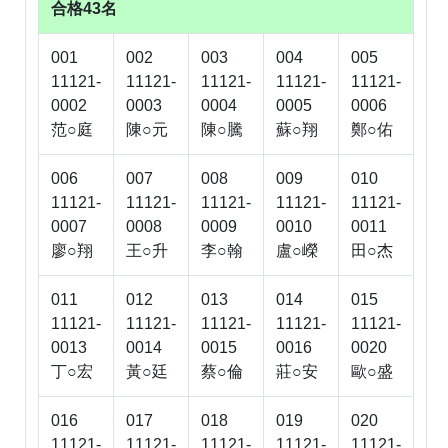
合格43名
001
002
003
004
005
11121-
11121-
11121-
11121-
11121-
0002
0003
0004
0005
0006
范○庭
陳○元
陳○騰
蘇○翔
鄭○佑
006
007
008
009
010
11121-
11121-
11121-
11121-
11121-
0007
0008
0009
0010
0011
廖○翔
王○升
李○翰
盧○嶸
田○杰
011
012
013
014
015
11121-
11121-
11121-
11121-
11121-
0013
0014
0015
0016
0020
丁○宏
黃○廷
蔡○倫
莊○安
歐○盛
016
017
018
019
020
11121-
11121-
11121-
11121-
11121-