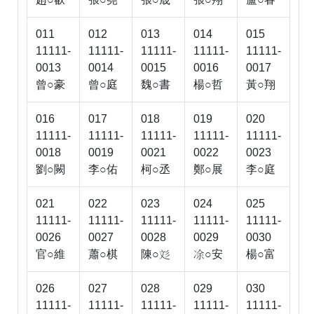
011
012
013
014
015
11111-
11111-
11111-
11111-
11111-
0013
0014
0015
0016
0017
曾○豪
曾○庭
魏○書
楊○哲
黃○翔
016
017
018
019
020
11111-
11111-
11111-
11111-
11111-
0018
0019
0021
0022
0023
劉○闕
李○佑
柯○丞
鄭○展
李○庭
021
022
023
024
025
11111-
11111-
11111-
11111-
11111-
0026
0027
0028
0029
0030
官○維
蕭○棋
陳○
○安
楊○富


026
027
028
029
030
11111-
11111-
11111-
11111-
11111-