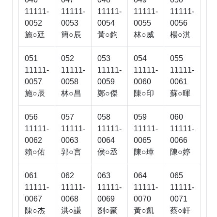
11111-
11111-
11111-
11111-
11111-
0052
0053
0054
0055
0056
施○廷
簡○辰
黃○鈞
林○威
楊○淇
051
052
053
054
055
11111-
11111-
11111-
11111-
11111-
0057
0058
0059
0060
0061
施○辰
林○昌
鄭○傑
陳○印
蘇○暉
056
057
058
059
060
11111-
11111-
11111-
11111-
11111-
0062
0063
0064
0065
0066
賴○佑
郭○言
侯○丞
陳○璋
陳○婷
061
062
063
064
065
11111-
11111-
11111-
11111-
11111-
0067
0068
0069
0070
0071
陳○杰
洪○謙
劉○豪
黃○凱
蔡○軒