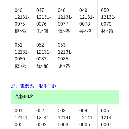
046
047
048
049
050
12131-
12131-
12131-
12131-
12131-
0075
0076
0077
0078
0079
廖○萱
朱○賢
張○睿
吳○樺
林○翰
051
052
053
12131-
12131-
12131-
0080
0083
0085
戴○巧
阮○榆
陳○為
肆、電機系一般生丁組
合格60名
001
002
003
004
005
12141-
12141-
12141-
12141-
12141-
0001
0002
0003
0005
0007