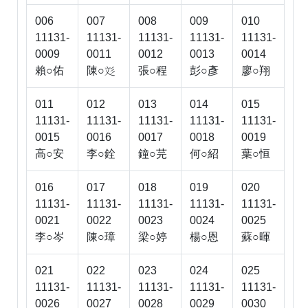
006
007
008
009
010
11131-
11131-
11131-
11131-
11131-
0009
0011
0012
0013
0014
賴○佑
陳○
張○程
彭○彥
廖○翔

011
012
013
014
015
11131-
11131-
11131-
11131-
11131-
0015
0016
0017
0018
0019
高○安
李○銓
鐘○芫
何○紹
葉○恒
016
017
018
019
020
11131-
11131-
11131-
11131-
11131-
0021
0022
0023
0024
0025
李○岑
陳○璋
梁○婷
楊○恩
蘇○暉
021
022
023
024
025
11131-
11131-
11131-
11131-
11131-
0026
0027
0028
0029
0030