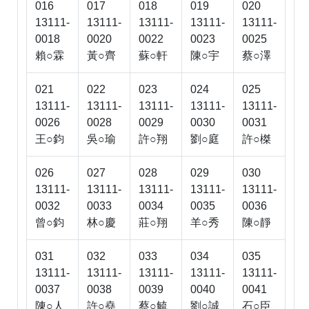
016
017
018
019
020
13111-
13111-
13111-
13111-
13111-
0018
0020
0022
0023
0025
賴○霖
黃○齊
蘇○軒
陳○宇
蔡○澤
021
022
023
024
025
13111-
13111-
13111-
13111-
13111-
0026
0028
0029
0030
0031
王○鈞
吳○瑜
許○翔
劉○庭
許○榤
026
027
028
029
030
13111-
13111-
13111-
13111-
13111-
0032
0033
0034
0035
0036
曾○鈞
林○慶
莊○翔
羊○秀
陳○靜
031
032
033
034
035
13111-
13111-
13111-
13111-
13111-
0037
0038
0039
0040
0041
陳○人
許○堯
蔡○毓
劉○誠
石○臣