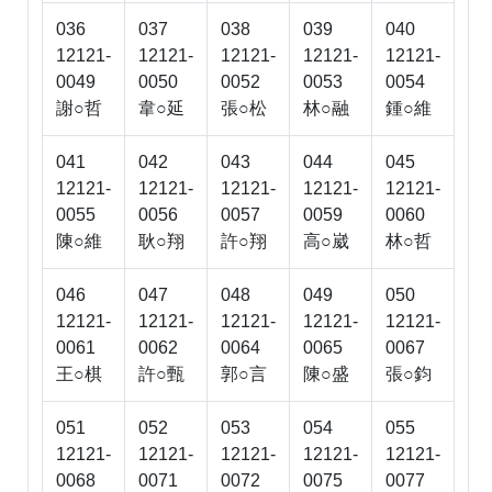
036
037
038
039
040
12121-
12121-
12121-
12121-
12121-
0049
0050
0052
0053
0054
謝○哲
韋○延
張○松
林○融
鍾○維
041
042
043
044
045
12121-
12121-
12121-
12121-
12121-
0055
0056
0057
0059
0060
陳○維
耿○翔
許○翔
高○崴
林○哲
046
047
048
049
050
12121-
12121-
12121-
12121-
12121-
0061
0062
0064
0065
0067
王○棋
許○甄
郭○言
陳○盛
張○鈞
051
052
053
054
055
12121-
12121-
12121-
12121-
12121-
0068
0071
0072
0075
0077