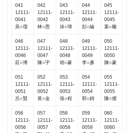
041
042
043
044
045
12111-
12111-
12111-
12111-
12111-
0041
0042
0043
0044
0045
吳○儒
林○恩
涂○瑋
彭○綸
葉○楹
046
047
048
049
050
12111-
12111-
12111-
12111-
12111-
0046
0047
0048
0049
0050
莊○博
陳○宇
胡○豪
李○彥
陳○豪
051
052
053
054
055
12111-
12111-
12111-
12111-
12111-
0051
0052
0053
0054
0055
呂○賢
黃○金
張○程
郭○錡
陳○傑
056
057
058
059
060
12111-
12111-
12111-
12111-
12111-
0056
0057
0058
0059
0060